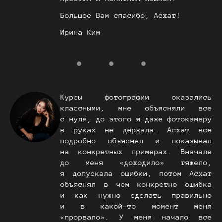
Большое Вам спасибо, Асхат!
Ирина Ким
Курсы фотографии оказались
классными, мне объясняли все
с нуля, до этого я даже фотокамеру
в руках не держала. Асхат все
подробно объяснял и показывал
на конкретных примерах. Вначале
до меня «доходило» тяжело,
я допускала ошибки, потом Асхат
объяснял в чем конкретно ошибка
и как нужно сделать правильно
и в какой-то момент меня
«прорвало». У меня начало все