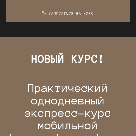
ЗАПИСАТЬСЯ НА КУРС
НОВЫЙ КУРС!
Практический
однодневный
экспресс-курс
мобильной