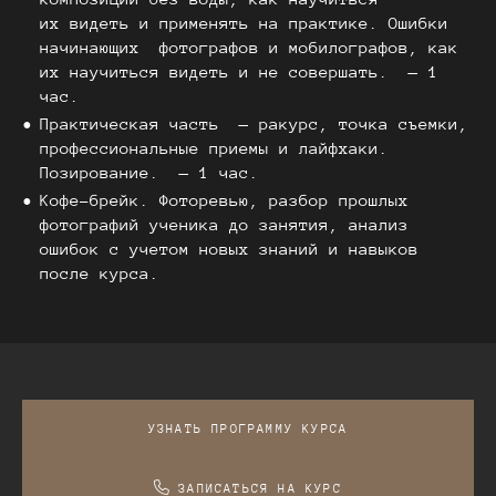
их видеть и применять на практике. Ошибки
начинающих фотографов и мобилографов, как
их научиться видеть и не совершать. — 1
час.
Практическая часть — ракурс, точка съемки,
профессиональные приемы и лайфхаки.
Позирование. — 1 час.
Кофе-брейк. Фоторевью, разбор прошлых
фотографий ученика до занятия, анализ
ошибок с учетом новых знаний и навыков
после курса.
УЗНАТЬ ПРОГРАММУ КУРСА
ЗАПИСАТЬСЯ НА КУРС