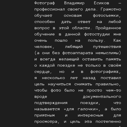
Фотограф Владимир Есиков —
профессионал своего дела. Грамотно
обучает основам фотосъемки,
способен дать ответ на любой
вопрос в этой области. Пройденное
обучение в данной фотостудии мне
очень пошло на пользу. Как
человек, любящий путешествия
(а они без фотоаппарата немыслимы)
и всегда желающий оставить память
о каждой поездке не только в своём
сердце, но и в фотографиях,
я несколько лет назад поставил
цель научиться снимать правильно,
чтобы фото было не просто чем-то
вроде документального
подтверждения поездки, что
называется «для галочки», а было
приятным и интересным для
просмотра, и цель эта постепенно