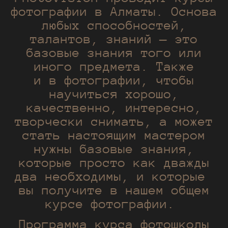
фотографии в Алматы.
Основа
любых способностей,
талантов, знаний — это
базовые знания того или
иного предмета. Также
и в фотографии, чтобы
научиться хорошо,
качественно, интересно,
творчески снимать, а может
стать настоящим мастером
нужны базовые знания,
которые просто как дважды
два необходимы, и которые
вы получите в нашем общем
курсе фотографии.
Программа курса фотошколы