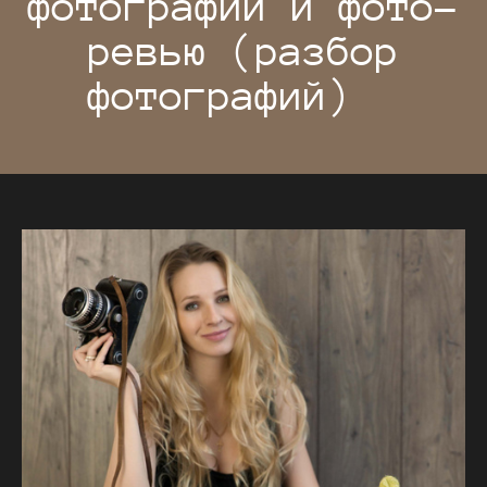
фотографии и фото-
ревью (разбор
фотографий)