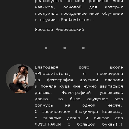
реализуется по мере развития мной
навыков, основой для которых
послужило пройденное мной обучение
в студии «PhotoVision».
Ярослав Животовский
Благодаря фото школе
«Photovision», я посмотрела
на фотографию другими глазами
и поняла куда мне нужно двигаться
дальше. Фотографией увлекаюсь
давно, но было ощущение что
топчусь на одном месте.
С творчеством Владимира Есикова,
я знакома давно и считаю его
ФОТОГРАФОМ с большой буквы!!!