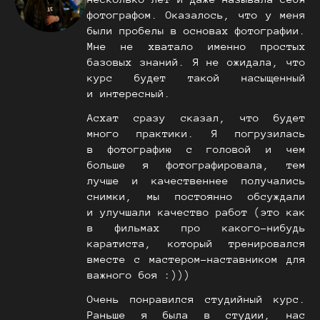
фотографом. Оказалось, что у меня
были пробелы в основах фотографии.
Мне не хватало именно простых
базовых знаний. Я не ожидала, что
курс будет такой насыщенный
и интересный.
Асхат сразу сказал, что будет
много практики. Я погрузилась
в фотографию с головой и чем
больше я фотографировала, тем
лучше и качественнее получались
снимки, мы постоянно обсуждали
и улучшали качество работ (это как
в фильмах про какого-нибудь
каратиста, который тренировался
вместе с мастером-наставником для
важного боя :)))
Очень понравился студийный курс.
Раньше я была в студии, нас