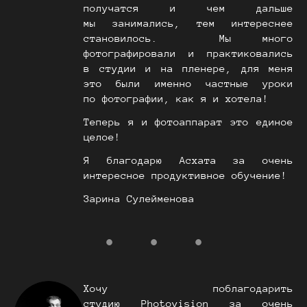
получатся и чем дальше
мы занимались, тем интереснее
становилось. Мы много
фотографировали и практиковались
в студии и на пленере, для меня
это были именно частные уроки
по фотографии, как я и хотела!
Теперь я и фотоаппарат это единое
целое!
Я благодарю Асхата за очень
интересное продуктивное обучение!
Зарина Сулейменова
Хочу поблагодарить
студию Photovision за очень