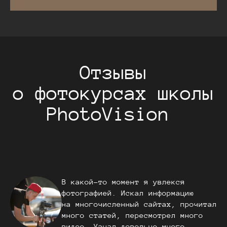
Отзывы
о фотокурсах школы
PhotoVision
В какой-то момент я увлекся
фотографией. Искал информацию
на многочисленный сайтах, прочитал
много статей, пересмотрел много
видео. Узнал довольно много