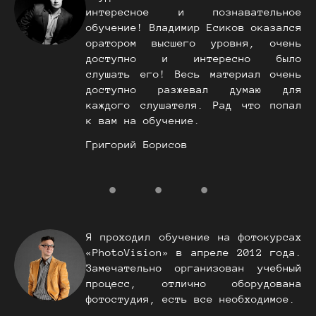
интересное и познавательное
обучение! Владимир Есиков оказался
оратором высшего уровня, очень
доступно и интересно было
слушать его! Весь материал очень
доступно разжевал думаю для
каждого слушателя. Рад что попал
к вам на обучение.
Григорий Борисов
Я проходил обучение на фотокурсах
«PhotoVision» в апреле 2012 года.
Замечательно организован учебный
процесс, отлично оборудована
фотостудия, есть все необходимое.