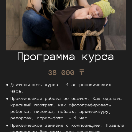
Программа курса
38 000 ₸
Длительность курса — 4 астрономических
часа.
Практическая работа со светом. Как сделать
красивый портрет, как сфотографировать
ребенка, питомца, пейзаж, архитектуру,
репортаж, стрит-фото. — 1 час
Практическое занятие с композицией. Правила
композиции без воды, как научиться