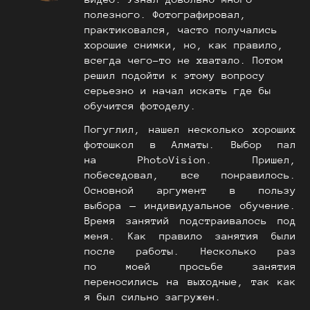
полезного. Фотографировал,
практиковался, часто получались
хорошие снимки, но, как правило,
всегда чего-то не хватало. Потом
решил подойти к этому вопросу
серьезно и начал искать где бы
обучится фотоделу.
Погуглил, нашел несколько хороших
фотошкол в Алматы. Выбор пал
на PhotoVision. Пришел,
побеседовал, все понравилось.
Основной аргумент в пользу
выбора — индивидуальное обучение.
Время занятий подстраивалось под
меня. Как правило занятия были
после работы. Несколько раз
по моей просьбе занятия
переносились на выходные, так как
я был сильно загружен.