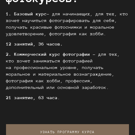
1. Базовый курс-
для начинающих, для тех, кто
хочет научиться фотографировать для себя,
получать красивые фотоснимки и моральное
удовлетворение, фотография как хобби.
12 занятий, 36 часов.
2. Коммерческий курс фотографии –
для тех,
кто хочет заниматься фотографией
на профессиональном уровне, получать
моральное и материальное вознаграждение,
фотография как хобби, профессия,
дополнительный или основной заработок.
21 занятие, 63 часа
.
УЗНАТЬ ПРОГРАММУ КУРСА