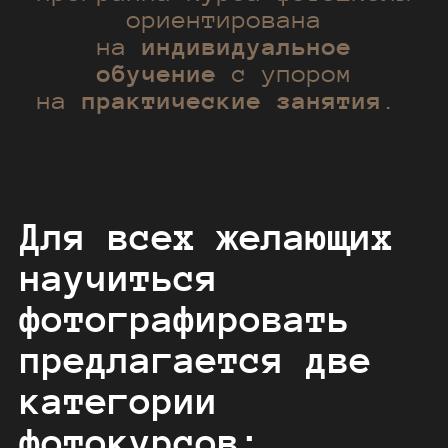
ориентирована
на
индивидуальное
обучение
с упором
на
практические занятия
.
Для всех желающих
научиться
фотографировать
предлагается две
категории
фотокурсов: