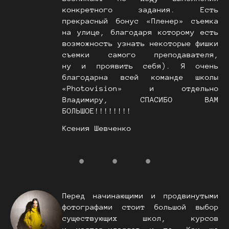
конкретного задания. Есть
прекрасный бонус «Пленер» съемка
на улице, благодаря которому есть
возможность узнать некоторые фишки
съемки самого преподавателя,
ну и проявить себя). Я очень
благодарна всей команде школы
«Photovision» и отдельно
Владимиру, СПАСИБО ВАМ
БОЛЬШОЕ!!!!!!!!
Ксения Шевченко
Перед начинающими и продвинутыми
фотографами стоит большой выбор
существующих школ, курсов