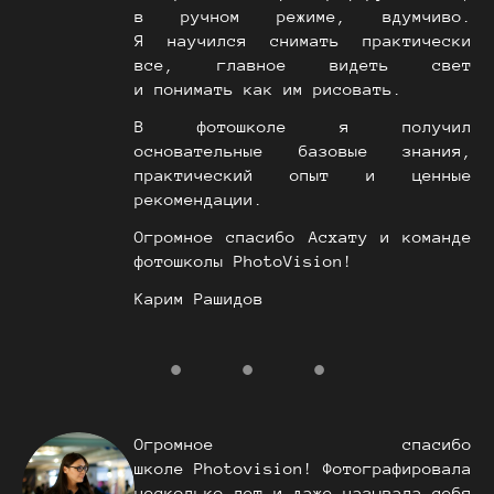
в ручном режиме, вдумчиво.
Я научился снимать практически
все, главное видеть свет
и понимать как им рисовать.
В фотошколе я получил
основательные базовые знания,
практический опыт и ценные
рекомендации.
Огромное спасибо Асхату и команде
фотошколы PhotoVision!
Карим Рашидов
Огромное спасибо
школе Photovision! Фотографировала
несколько лет и даже называла себя